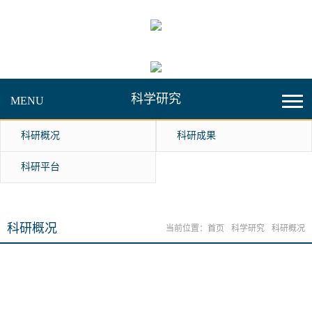
科学研究
MENU
科研概况
科研成果
科研平台
科研概况
当前位置：
首页
科学研究
科研概况